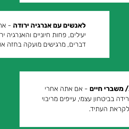
לאנשים עם אנרגיה ירודה
- את
יעילים, פחות חיוניים והאנרגיה 
דברים, מרגישים מועקה בחזה או 
 משברי חיים
- אם אתה אחרי
ידה בביטחון עצמי, עייפים מריבוי
לקראת העתיד.