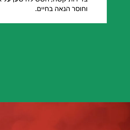
וחוסר הנאה בחיים.