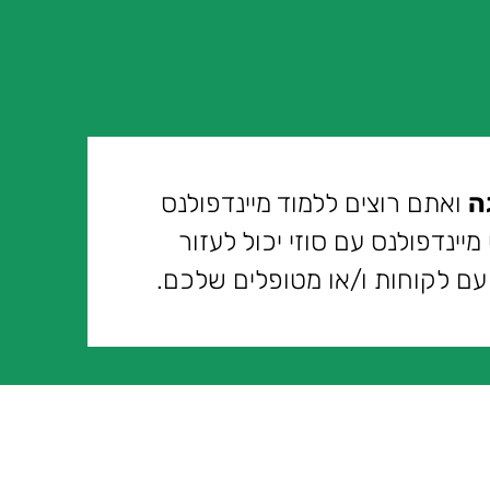
ה
ואתם רוצים ללמוד מיינדפולנס
מיינדפולנס עם סוזי יכול לעזור
ם לקוחות ו/או מטופלים שלכם.