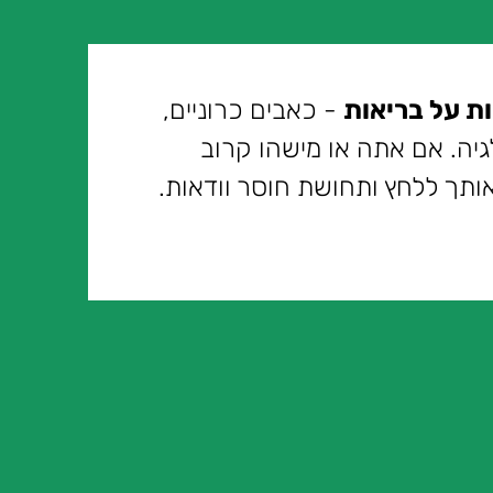
ות על בריאות
- כאבים כרוניים,
לגיה. אם אתה או מישהו קרוב
אותך ללחץ ותחושת חוסר וודאות.