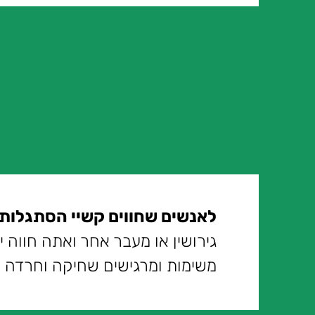
לאנשים שחווים קשיי הסתגלות/
גירושין או מעבר אחר ואתה חווה יר
משימות ומרגישים שחיקה וחרדה 