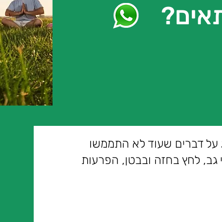
תאים?
על דברים שעוד לא התממשו
 גב, לחץ בחזה ובבטן, הפרעות