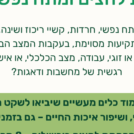
 נפשי, חרדות, קשיי ריכוז ושינה,
תקיעות מסוימת, בעקבות המצב הביט
ו זוגי, עבודה, מצב הכלכלי, או אי
רגשית של מחשבות ודאגות?
וד כלים מעשיים שיביאו לשקט נ
 ושיפור איכות החיים – גם בזמנ