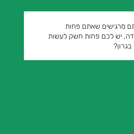
ם מרגישים שאתם פחות
ירדה, יש לכם פחות חשק לעשות
בגרון?