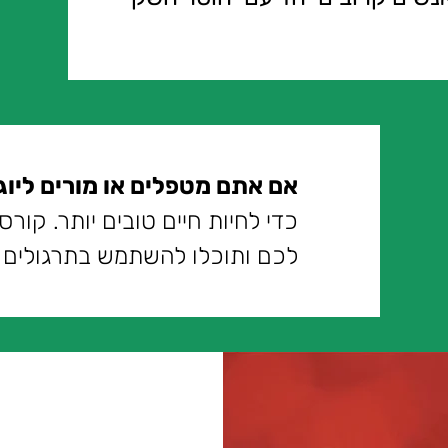
אם אתם מטפלים או מורים ליוג
כדי לחיות חיים טובים יותר. קורס 
לכם ותוכלו להשתמש בתרגולים ע