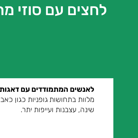
לחצים עם סוזי מ
לאנשים המתמודדים עם דאגות
מלוות בתחושות גופניות כגון כאבי
שינה, עצבנות ועייפות יתר.